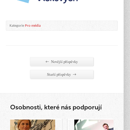
Kategorie
Pro média
Novější příspěvky
←
Starší příspěvky
→
Osobnosti, které nás podporují