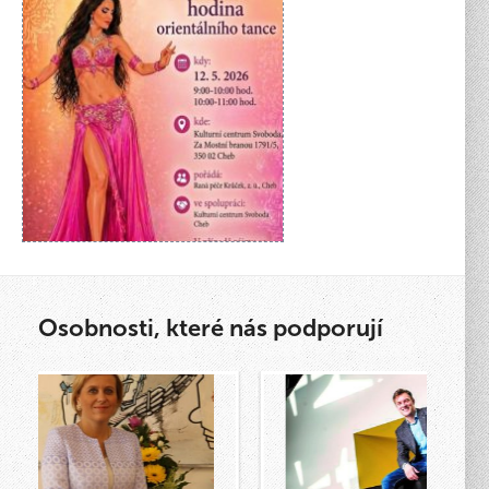
Osobnosti, které nás podporují