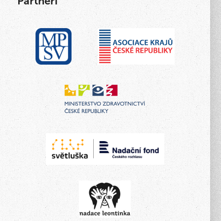
Partneři