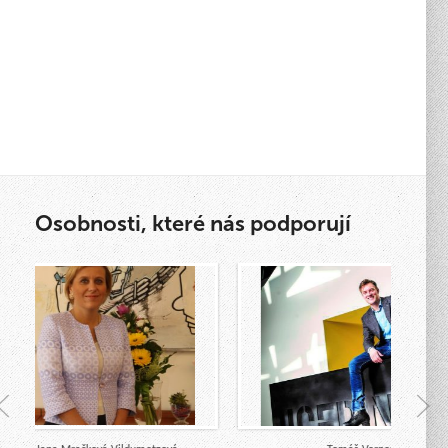
Osobnosti, které nás podporují