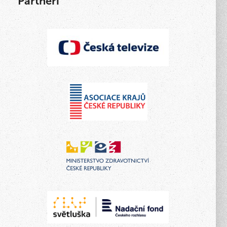
Partneři