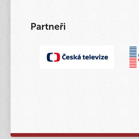
Partneři