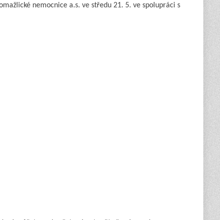
omažlické nemocnice a.s. ve středu 21. 5. ve spolupráci s