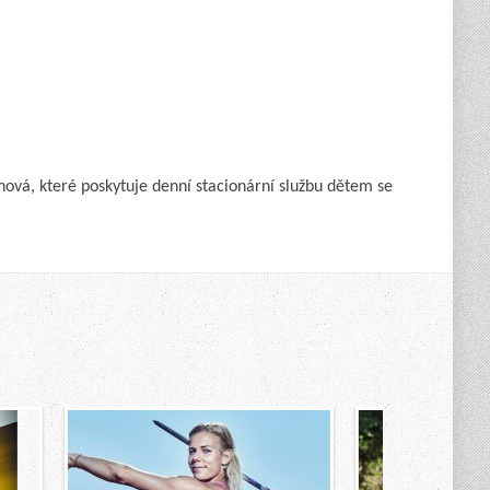
nová, které poskytuje denní stacionární službu dětem se